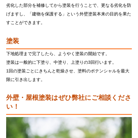
劣化した部分を補修してから塗装を行うことで、更なる劣化を防
げますし、「建物を保護する」という外壁塗装本来の目的を果た
すことができます。
塗装
下地処理まで完了したら、ようやく塗装の開始です。
塗装は一般的に下塗り、中塗り、上塗りの3回行います。
1回の塗装ごとにきちんと乾燥させ、塗料のポテンシャルを最大
限に引き出します。
外壁・屋根塗装はぜひ弊社にご相談くださ
い！