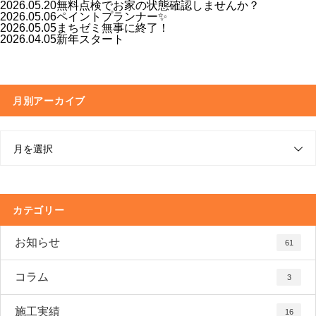
2026.05.20
無料点検でお家の状態確認しませんか？
2026.05.06
ペイントプランナー✨
2026.05.05
まちゼミ無事に終了！
2026.04.05
新年スタート
月別アーカイブ
月を選択
カテゴリー
お知らせ
61
コラム
3
施工実績
16