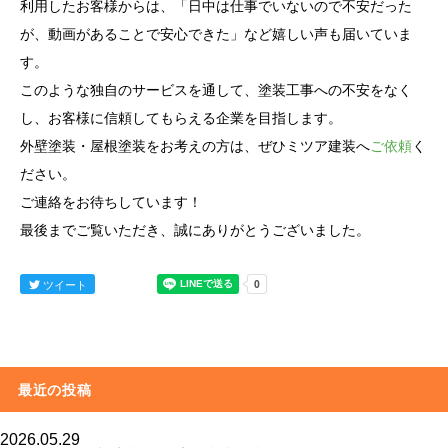
利用したお客様からは、「日中は仕事でいないので不安だった
が、動画があることで安心できた」など嬉しい声も届いていま
す。
このような独自のサービスを通して、塗装工事への不安をなく
し、お客様に信頼してもらえる企業を目指します。
外壁塗装・屋根塗装をお考えの方は、ぜひミツア建装へ
ご依頼
く
ださい。
ご連絡をお待ちしています！
最後までご覧いただき、誠にありがとうございました。
ツイート
最近の投稿
2026.05.29