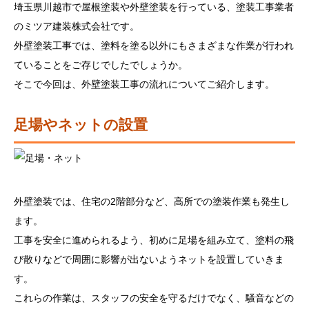
埼玉県川越市で屋根塗装や外壁塗装を行っている、塗装工事業者
のミツア建装株式会社です。
外壁塗装工事では、塗料を塗る以外にもさまざまな作業が行われ
ていることをご存じでしたでしょうか。
そこで今回は、外壁塗装工事の流れについてご紹介します。
足場やネットの設置
外壁塗装では、住宅の2階部分など、高所での塗装作業も発生し
ます。
工事を安全に進められるよう、初めに足場を組み立て、塗料の飛
び散りなどで周囲に影響が出ないようネットを設置していきま
す。
これらの作業は、スタッフの安全を守るだけでなく、騒音などの