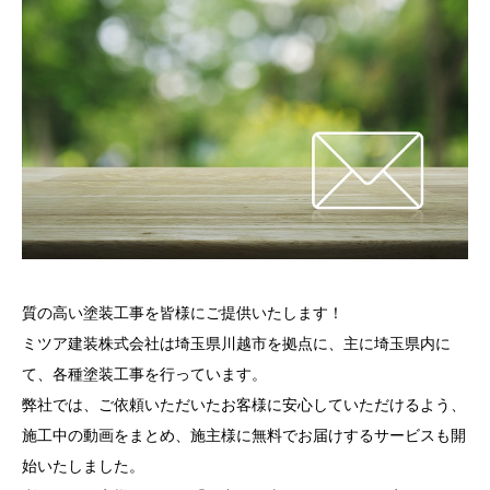
質の高い塗装工事を皆様にご提供いたします！
ミツア建装株式会社は埼玉県川越市を拠点に、主に埼玉県内に
て、各種塗装工事を行っています。
弊社では、ご依頼いただいたお客様に安心していただけるよう、
施工中の動画をまとめ、施主様に無料でお届けするサービスも開
始いたしました。