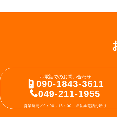
お電話でのお問い合わせ
090-1843-3611
049-211-1955
営業時間／9：00～18：00 ※営業電話お断り