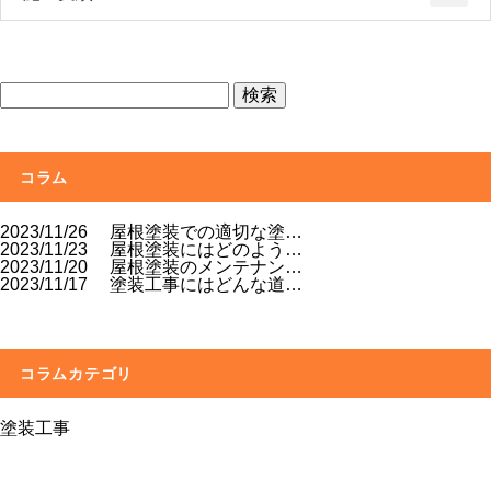
コラム
2023/11/26
屋根塗装での適切な塗…
2023/11/23
屋根塗装にはどのよう…
2023/11/20
屋根塗装のメンテナン…
2023/11/17
塗装工事にはどんな道…
コラムカテゴリ
塗装工事