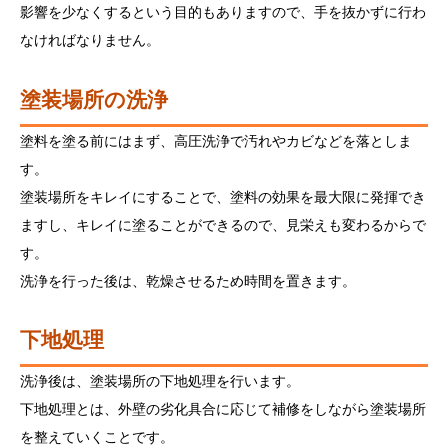
影響を少なくするという目的もありますので、手を抜かずに行わ
なければなりません。
塗装場所の洗浄
塗料を塗る前にはまず、高圧洗浄で汚れやカビなどを落としま
す。
塗装場所をキレイにすることで、塗料の効果を最大限に発揮でき
ますし、キレイに塗ることができるので、見栄えも変わるからで
す。
洗浄を行った後は、乾燥させるため時間を置きます。
下地処理
洗浄後は、塗装場所の下地処理を行います。
下地処理とは、外壁の劣化具合に応じて補修をしながら塗装場所
を整えていくことです。