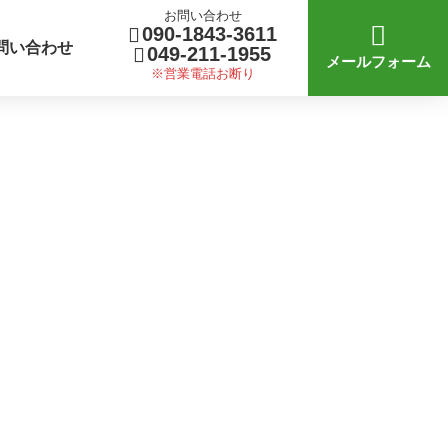
お問い合わせ
090-1843-3611
問い合わせ
049-211-1955
メールフォーム
※営業電話お断り