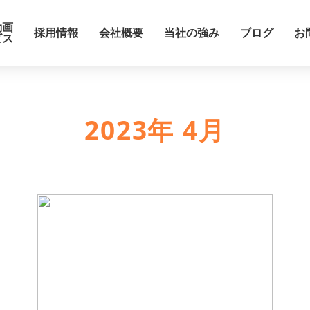
2023年 4月
動画
採用情報
会社概要
当社の強み
ブログ
お
ビス
2023年 4月