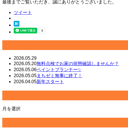
最後までご覧いただき、誠にありがとうございました。
ツイート
最近の投稿
2026.05.29
2026.05.20
無料点検でお家の状態確認しませんか？
2026.05.06
ペイントプランナー✨
2026.05.05
まちゼミ無事に終了！
2026.04.05
新年スタート
月別アーカイブ
月を選択
カテゴリー