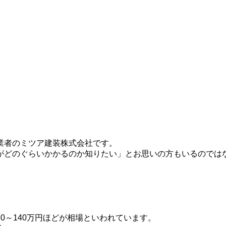
業者のミツア建装株式会社です。
がどのぐらいかかるのか知りたい」とお思いの方もいるのでは
0～140万円ほどが相場といわれています。