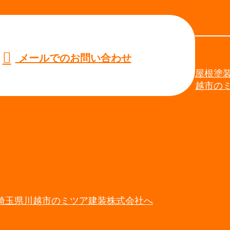
メールでのお問い合わせ
屋根塗
越市の
埼玉県川越市のミツア建装株式会社へ