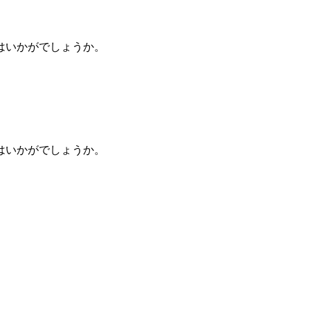
はいかがでしょうか。
はいかがでしょうか。