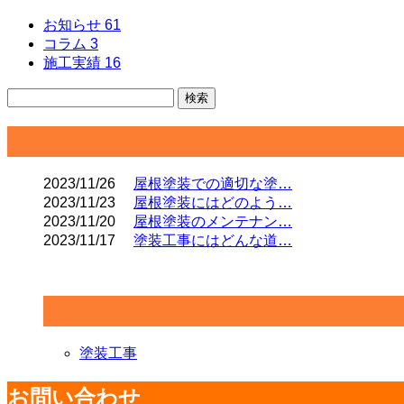
お知らせ
61
コラム
3
施工実績
16
コラム
2023/11/26
屋根塗装での適切な塗…
2023/11/23
屋根塗装にはどのよう…
2023/11/20
屋根塗装のメンテナン…
2023/11/17
塗装工事にはどんな道…
コラムカテゴリ
塗装工事
お問い合わせ