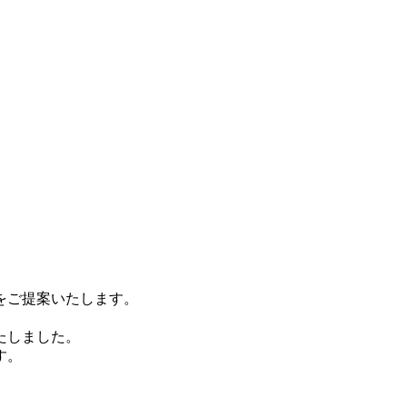
をご提案いたします。
たしました。
す。