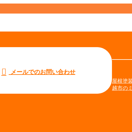
メールでのお問い合わせ
屋根塗
越市の