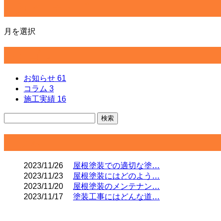
月別アーカイブ
月を選択
カテゴリー
お知らせ
61
コラム
3
施工実績
16
コラム
2023/11/26
屋根塗装での適切な塗…
2023/11/23
屋根塗装にはどのよう…
2023/11/20
屋根塗装のメンテナン…
2023/11/17
塗装工事にはどんな道…