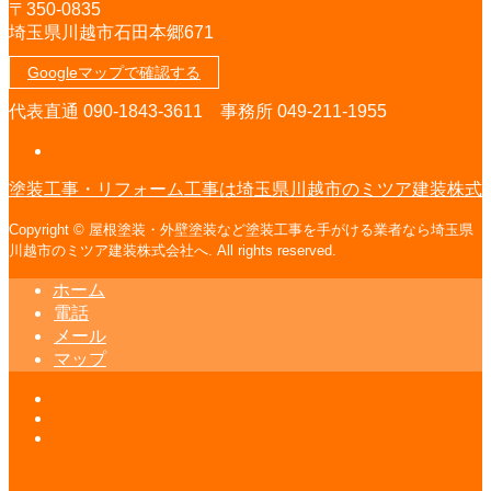
〒350-0835
埼玉県川越市石田本郷671
Googleマップで確認する
代表直通 090-1843-3611 事務所 049-211-1955
塗装工事・リフォーム工事は埼玉県川越市のミツア建装株式
Copyright © 屋根塗装・外壁塗装など塗装工事を手がける業者なら埼玉県
川越市のミツア建装株式会社へ. All rights reserved.
ホーム
電話
メール
マップ