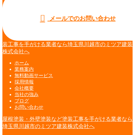
メールでのお問い合わせ
装工事を手がける業者なら埼玉県川越市のミツア建装
株式会社へ
ホーム
業務案内
無料動画
サービス
採用情報
会社概要
当社の強み
ブログ
お問い合わせ
屋根塗装・外壁塗装など塗装工事を手がける業者なら
埼玉県川越市のミツア建装株式会社へ