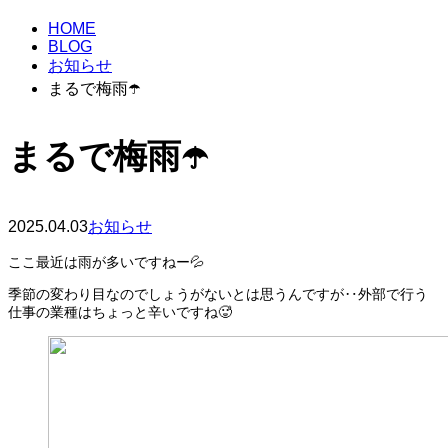
HOME
BLOG
お知らせ
まるで梅雨☂️
まるで梅雨☂️
2025.04.03
お知らせ
ここ最近は雨が多いですねー💦
季節の変わり目なのでしょうがないとは思うんですが‥外部で行う
仕事の業種はちょっと辛いですね🥵