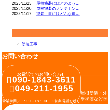
2023/11/23
屋根塗装にはどのよう…
2023/11/20
屋根塗装のメンテナン…
2023/11/17
塗装工事にはどんな道…
コラムカテゴリ
塗装工事
お問い合わせ
お電話でのお問い合わせ
090-1843-3611
049-211-1955
屋根塗装・外
壁塗装など塗
営業時間／9：00～18：00 ※営業電話お断り