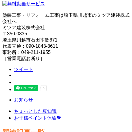
塗装工事・リフォーム工事は埼玉県川越市のミツア建装株式
会社へ
ミツア建装株式会社
〒350-0835
埼玉県川越市石田本郷671
代表直通：090-1843-3611
事務所：049-211-1955
［営業電話お断り］
ツイート
お知らせ
ちょっとした豆知識
お子様ペイント体験🧡